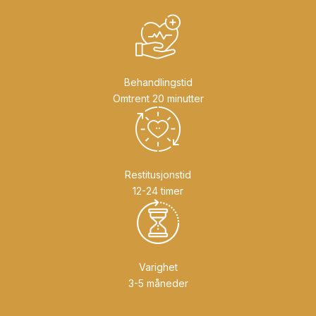
Behandlingstid
Omtrent 20 minutter
Restitusjonstid
12-24 timer
Varighet
3-5 måneder