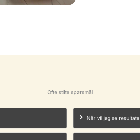
Ofte stilte spørsmål
Når vil jeg se resultate