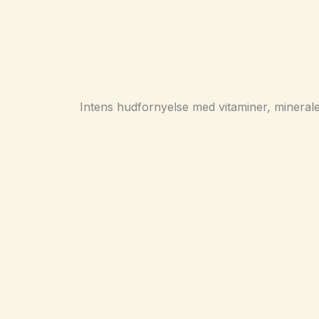
Intens hudfornyelse med vitaminer, mineraler