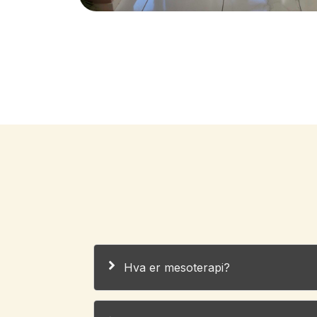
Hva er mesoterapi?