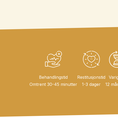
Behandlingstid
Restitusjonstid
Vari
Omtrent 30-45 minutter
1-3 dager
12 må