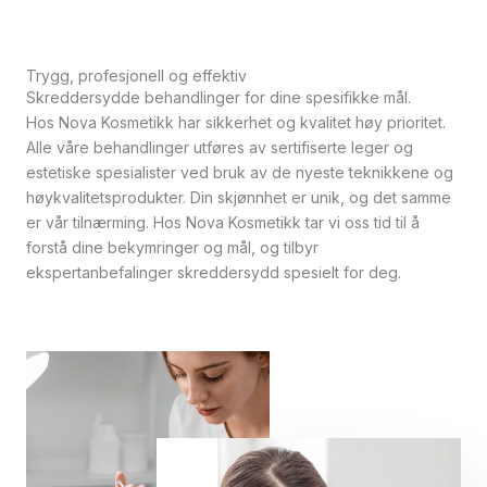
Trygg, profesjonell og effektiv
Skreddersydde behandlinger for dine spesifikke mål.
Hos Nova Kosmetikk har sikkerhet og kvalitet høy prioritet.
Alle våre behandlinger utføres av sertifiserte leger og
estetiske spesialister ved bruk av de nyeste teknikkene og
høykvalitetsprodukter. Din skjønnhet er unik, og det samme
er vår tilnærming. Hos Nova Kosmetikk tar vi oss tid til å
forstå dine bekymringer og mål, og tilbyr
ekspertanbefalinger skreddersydd spesielt for deg.