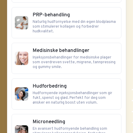
PRP-behandling
Naturlig hudfornyelse med din egen blodplasma
som stimulerer kollagen og forbedrer
hudkvalitet.
Medisinske behandlinger
Injeksjonsbehandlinger for medisinske plager
som overdreven svette, migrene, tannpressing
og gummy smile.
Hudforbedring
Hudfornyende injeksjonsbehandlinger som gir
fukt, spenst og glød. Perfekt for deg som
ønsker en naturlig boost uten volum.
Microneedling
En avansert hudfornyende behandling som